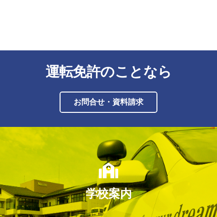
運転免許のことなら
お問合せ・資料請求
学校案内