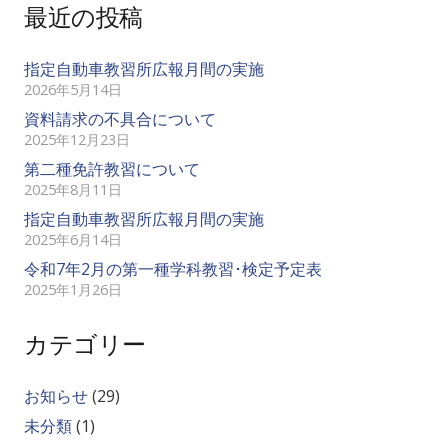
最近の投稿
指定自動車教習所広報月間の実施
2026年5月14日
資料請求の不具合について
2025年12月23日
第二種免許教習について
2025年8月11日
指定自動車教習所広報月間の実施
2025年6月14日
令和7年2月の第一種学科教習･検定予定表
2025年1月26日
カテゴリー
お知らせ
(29)
未分類
(1)