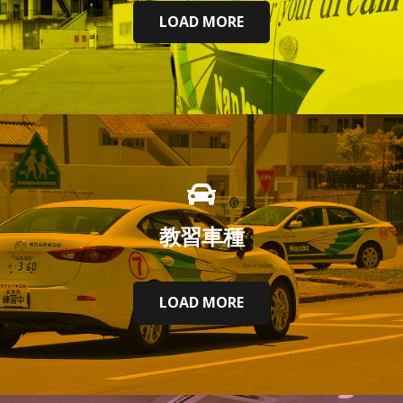
LOAD MORE
教習車種
LOAD MORE