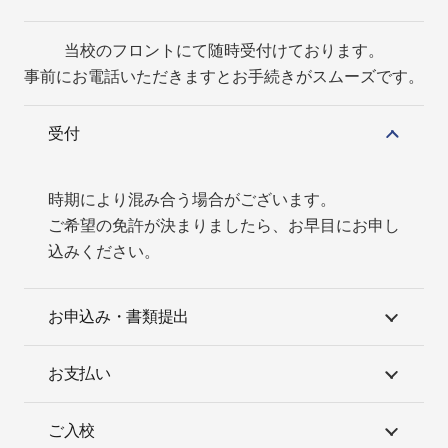
当校のフロントにて随時受付けております。
事前にお電話いただきますとお手続きがスムーズです。
受付
時期により混み合う場合がございます。
ご希望の免許が決まりましたら、お早目にお申し
込みください。
お申込み・書類提出
お支払い
ご入校