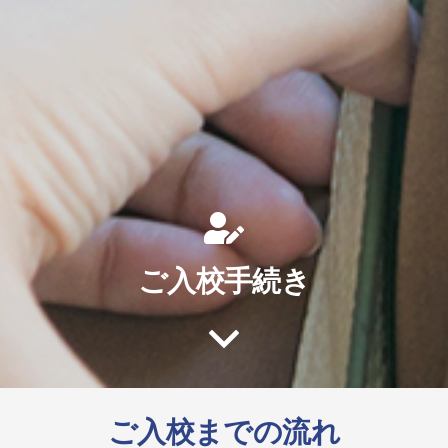
ご入校手続き
ご入校までの流れ