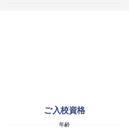
ご入校資格
年齢