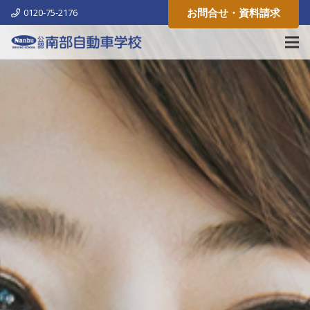
お問合せ・資料請求
0120-75-2176