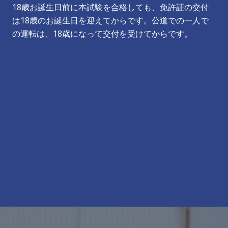
18歳お誕生日前に本試験を合格しても、免許証の交付
は18歳のお誕生日を迎えてからです。公道での一人で
の運転は、18歳になって交付を受けてからです。