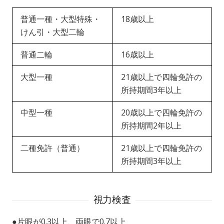
普通一種・大型特殊・
18歳以上
けん引・大型二輪
普通二輪
16歳以上
大型一種
21歳以上で四輪免許の
所持期間3年以上
中型一種
20歳以上で四輪免許の
所持期間2年以上
二種免許（普通）
21歳以上で四輪免許の
所持期間3年以上
視力検査
●片眼が0.3以上、両眼で0.7以上