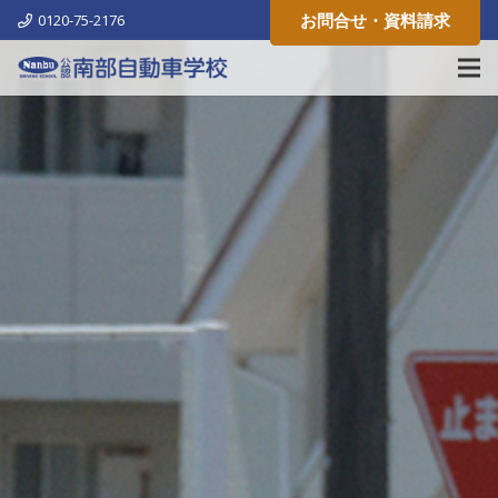
お問合せ・資料請求
0120-75-2176