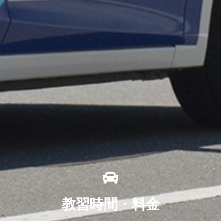
教習時間・料金