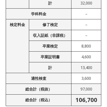
計
32,000
学科料金
–
検定料金
修了検定
–
収入証紙（非課税）
–
卒業検定
8,800
卒業証明書
4,600
計
13,400
適性検査
3,600
総合計（税抜）
97,000
106,700
総合計（税込）