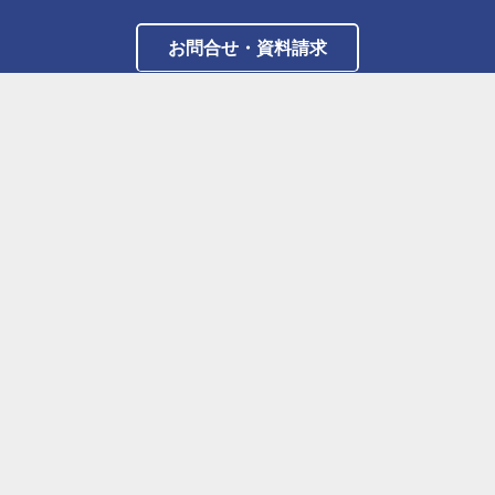
お問合せ・資料請求
学校案内
LOAD MORE