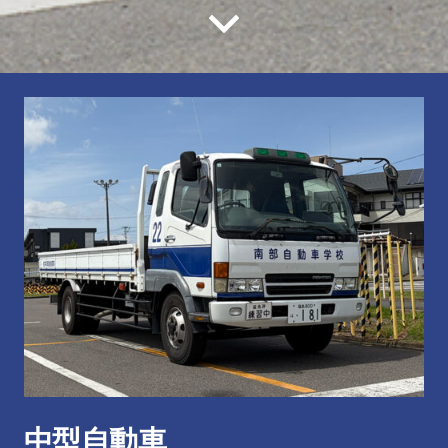
中型自動車