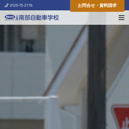
お問合せ・資料請求
0120-75-2176