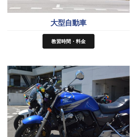
大型自動車
教習時間・料金