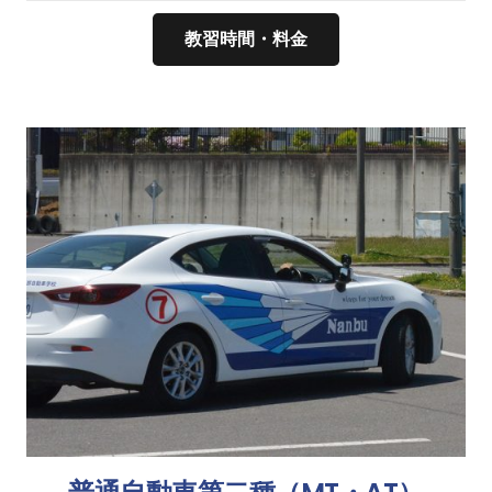
教習時間・料金