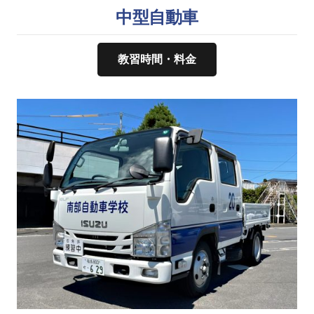
中型自動車
教習時間・料金