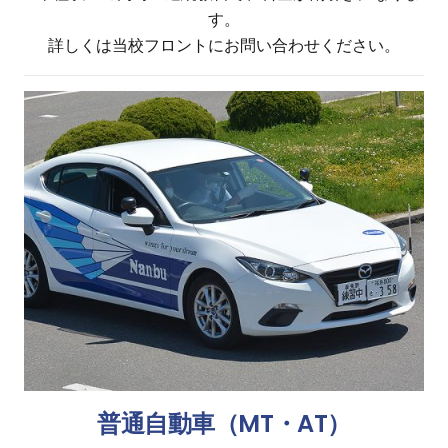
す。
詳しくは当校フロントにお問い合わせください。
普通自動車（MT・AT）