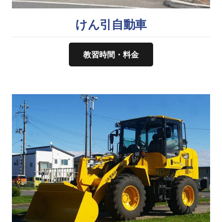
けん引自動車
教習時間・料金