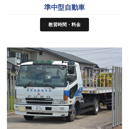
準中型自動車
教習時間・料金