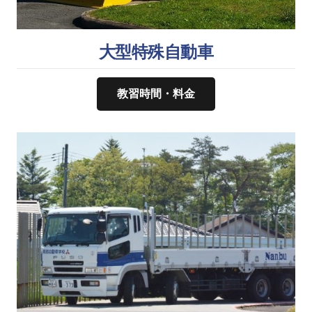
大型特殊自動車
教習時間・料金