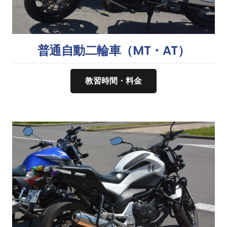
普通自動二輪車（MT・AT）
教習時間・料金