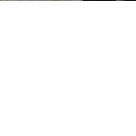
Driving