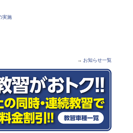
の実施
→
お知らせ一覧