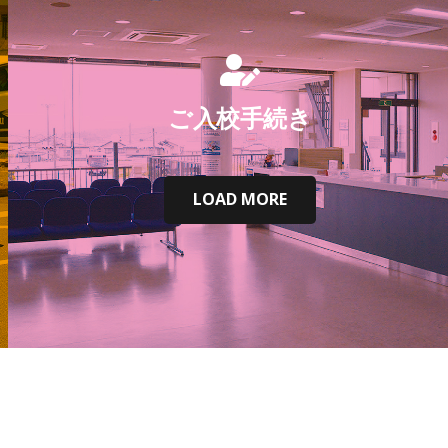
ご入校手続き
LOAD MORE