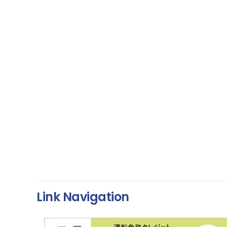
Link Navigation