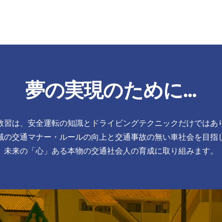
夢の実現のために…
教習は、安全運転の知識とドライビングテクニックだけではあ
域の交通マナー・ルールの向上と交通事故の無い車社会を目指
未来の「心」ある本物の交通社会人の育成に取り組みます。