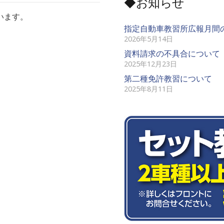
◆お知らせ
います。
指定自動車教習所広報月間
2026年5月14日
資料請求の不具合について
2025年12月23日
第二種免許教習について
2025年8月11日