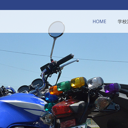
HOME
学校