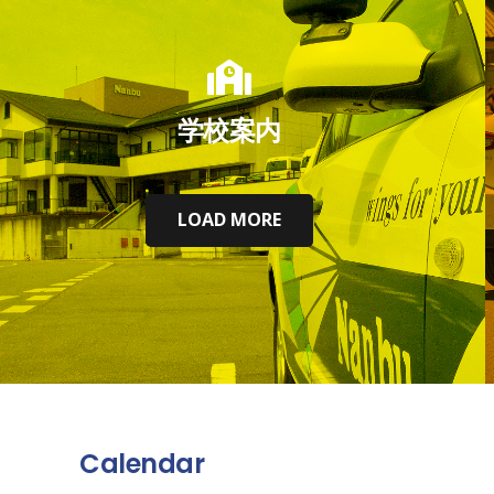
学校案内
LOAD MORE
Calendar