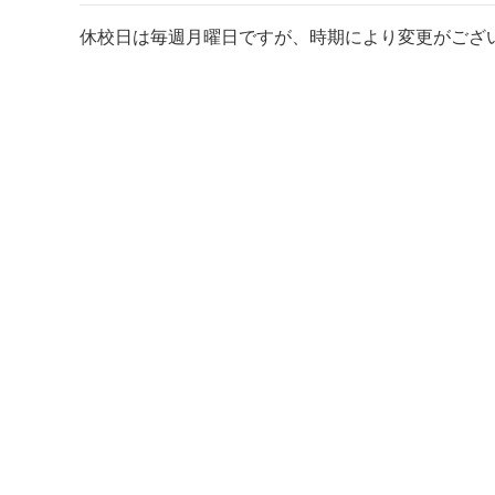
休校日は毎週月曜日ですが、時期により変更がござ