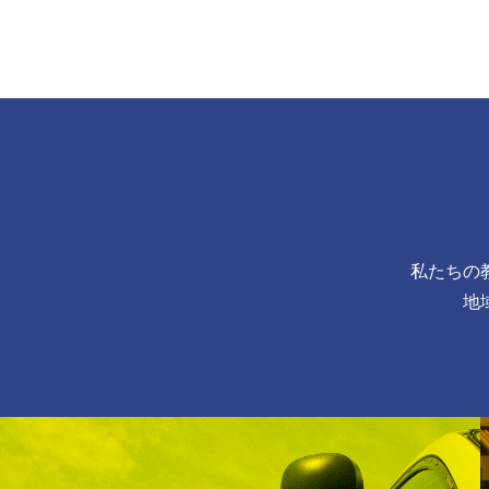
私たちの
地